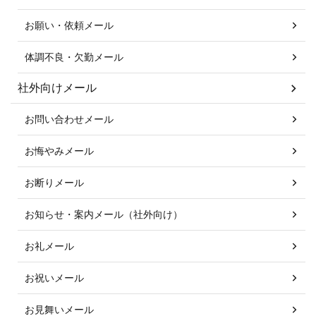
お願い・依頼メール
体調不良・欠勤メール
社外向けメール
お問い合わせメール
お悔やみメール
お断りメール
お知らせ・案内メール（社外向け）
お礼メール
お祝いメール
お見舞いメール