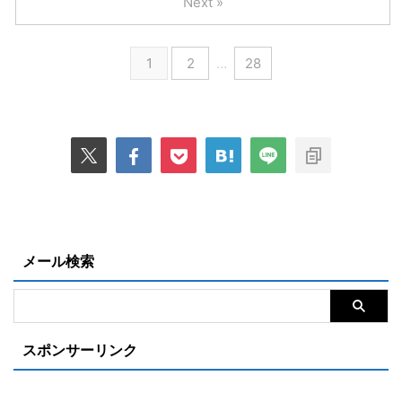
Next »
1
2
…
28
メール検索
スポンサーリンク