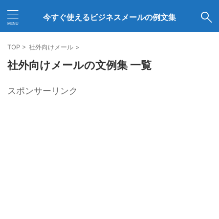
今すぐ使えるビジネスメールの例文集
TOP
>
社外向けメール
>
社外向けメールの文例集 一覧
スポンサーリンク