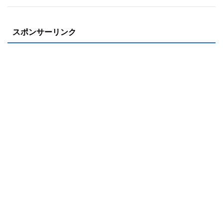
スポンサーリンク