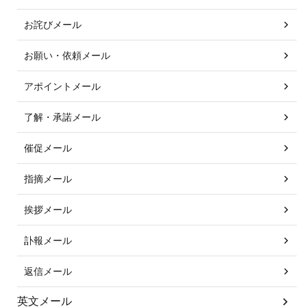
お詫びメール
お願い・依頼メール
アポイントメール
了解・承諾メール
催促メール
指摘メール
挨拶メール
訃報メール
返信メール
英文メール