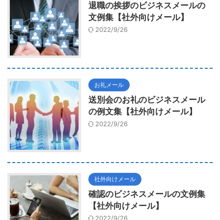
退職の挨拶のビジネスメールの
文例集【社外向けメール】
2022/9/26
お礼メール
送別会のお礼のビジネスメール
の例文集【社外向けメール】
2022/9/26
社外向けメール
確認のビジネスメールの文例集
【社外向けメール】
2022/9/26