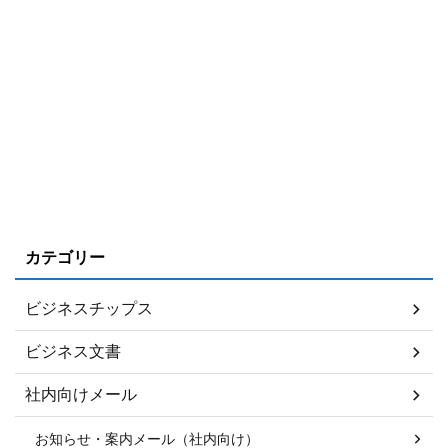
カテゴリー
ビジネスチップス
ビジネス文書
社内向けメール
お知らせ・案内メール（社内向け）