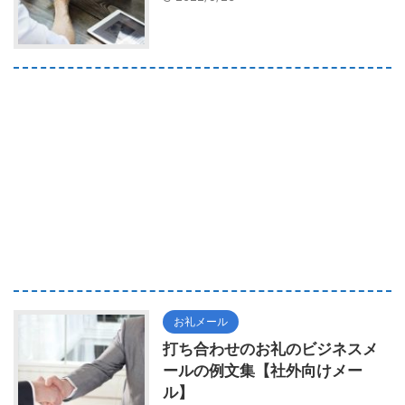
お礼メール
打ち合わせのお礼のビジネスメ
ールの例文集【社外向けメー
ル】