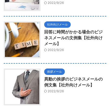
2022/9/26
社外向けメール
回答に時間がかかる場合のビジ
ネスメールの文例集【社外向け
メール】
2022/9/26
挨拶メール
異動の挨拶のビジネスメールの
例文集【社外向けメール】
2022/9/26