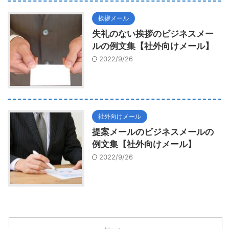
挨拶メール
失礼のない挨拶のビジネスメー
ルの例文集【社外向けメール】
2022/9/26
社外向けメール
提案メールのビジネスメールの
例文集【社外向けメール】
2022/9/26