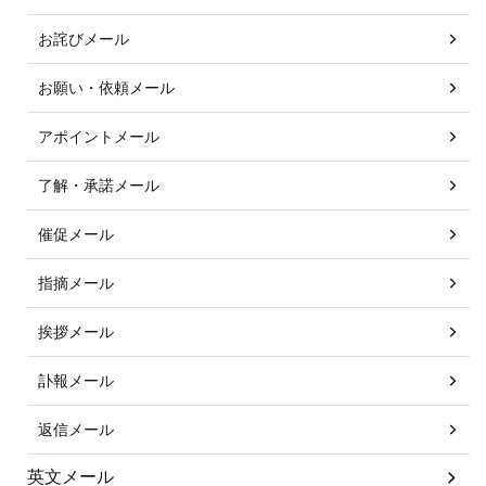
お詫びメール
お願い・依頼メール
アポイントメール
了解・承諾メール
催促メール
指摘メール
挨拶メール
訃報メール
返信メール
英文メール