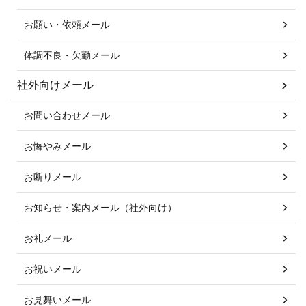
お願い・依頼メール
体調不良・欠勤メール
社外向けメール
お問い合わせメール
お悔やみメール
お断りメール
お知らせ・案内メール（社外向け）
お礼メール
お祝いメール
お見舞いメール