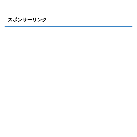
スポンサーリンク