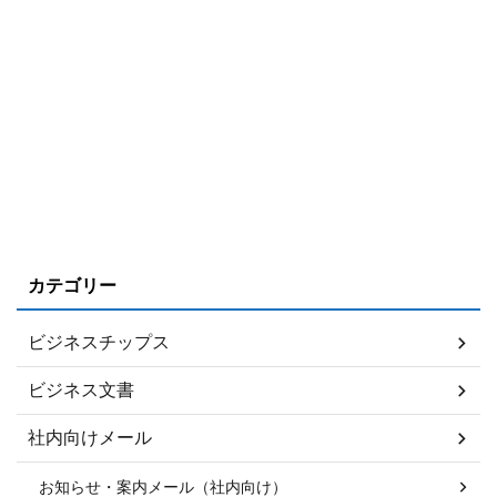
カテゴリー
ビジネスチップス
ビジネス文書
社内向けメール
お知らせ・案内メール（社内向け）