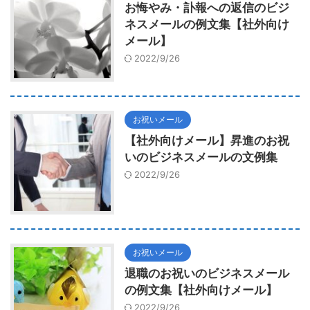
お悔やみ・訃報への返信のビジ
ネスメールの例文集【社外向け
メール】
2022/9/26
お祝いメール
【社外向けメール】昇進のお祝
いのビジネスメールの文例集
2022/9/26
お祝いメール
退職のお祝いのビジネスメール
の例文集【社外向けメール】
2022/9/26