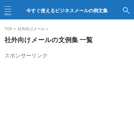
今すぐ使えるビジネスメールの例文集
TOP
>
社外向けメール
>
社外向けメールの文例集 一覧
スポンサーリンク