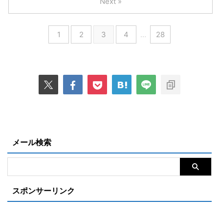
Next »
1
2
3
4
…
28
メール検索
スポンサーリンク