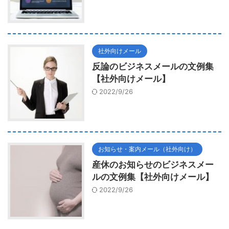
社外向けメール
反論のビジネスメールの文例集
【社外向けメール】
2022/9/26
お知らせ・案内メール（社外向け）
産休のお知らせのビジネスメー
ルの文例集【社外向けメール】
2022/9/26