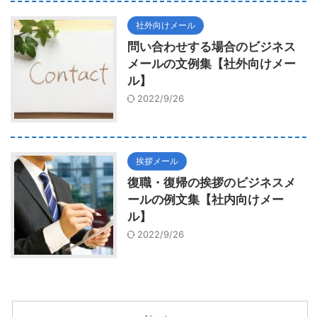
社外向けメール
問い合わせする場合のビジネス
メールの文例集【社外向けメー
ル】
2022/9/26
挨拶メール
復職・復帰の挨拶のビジネスメ
ールの例文集【社内向けメー
ル】
2022/9/26