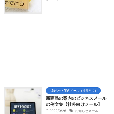
お知らせ・案内メール（社外向け）
新商品の案内のビジネスメール
の例文集【社外向けメール】
2022/9/26
お知らせメール