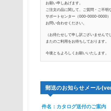
お願い申しあげます。
ご注文の品に関して、ご質問・ご不明
サポートセンター（000-0000-0000
お問い合わせください。
（お待たせして申し訳ございませんで
またのご利用をお待ちしております。
今後ともよろしくお願いいたします。
郵送のお知らせメール(ver
件名：カタログ送付のご案内