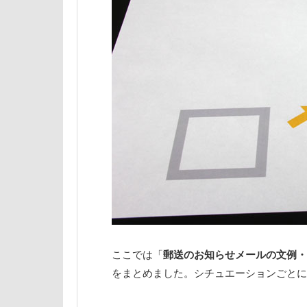
ここでは「
郵送のお知らせメールの文例・
をまとめました。シチュエーションごとに