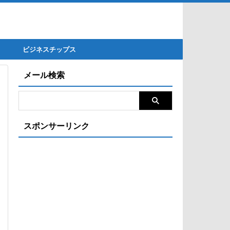
ビジネスチップス
メール検索
スポンサーリンク