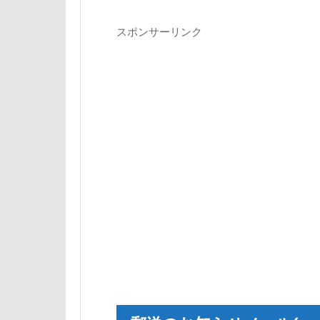
スポンサーリンク