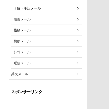
了解・承諾メール
催促メール
指摘メール
挨拶メール
訃報メール
返信メール
英文メール
スポンサーリンク