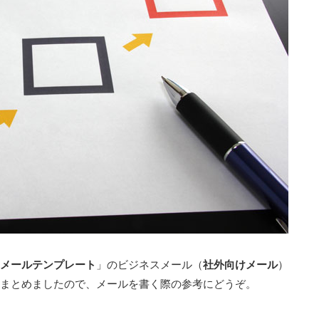
メールテンプレート
」のビジネスメール（
社外向けメール
）
まとめましたので、メールを書く際の参考にどうぞ。