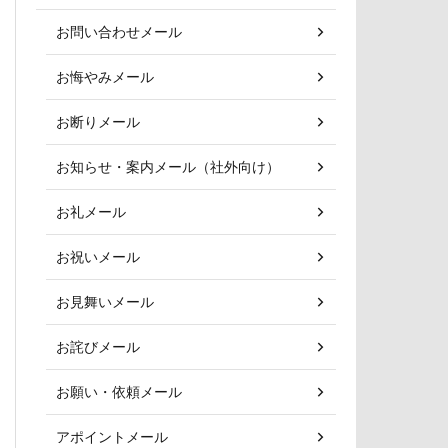
お問い合わせメール
お悔やみメール
お断りメール
お知らせ・案内メール（社外向け）
お礼メール
お祝いメール
お見舞いメール
お詫びメール
お願い・依頼メール
アポイントメール