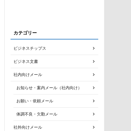
カテゴリー
ビジネスチップス
ビジネス文書
社内向けメール
お知らせ・案内メール（社内向け）
お願い・依頼メール
体調不良・欠勤メール
社外向けメール