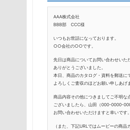
AAA株式会社
BBB部 CCC様
いつもお世話になっております。
○○会社の○○です。
先日は商品についてお問い合わせいた
ありがとうございました。
本日、商品のカタログ・資料を郵送に
よろしくご査収のほどお願い申しあげ
商品内容その他につきましてご不明な
ございましたら、山田（000-0000-00
お問い合わせいただけますと幸いです
（また、下記URLではムービーの商品