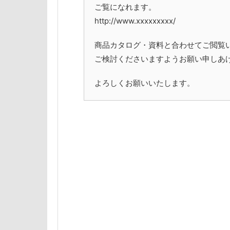
ご覧になれます。
http://www.xxxxxxxxx/
商品カタログ・資料と合わせてご閲覧
ご検討くださいますようお願い申しあ
よろしくお願いいたします。