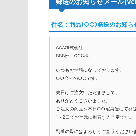
郵送のお知らせメール(ver
件名：商品(○○)発送のお知ら
AAA株式会社
BBB部 CCC様
いつもお世話になっております。
○○会社の○○です。
先日はご注文いただきまして、
ありがとうございました。
ご注文の商品を本日○○宅急便にて発
1～2日でお手元に到着する予定です。
到着の際にはよろしくご査収ください