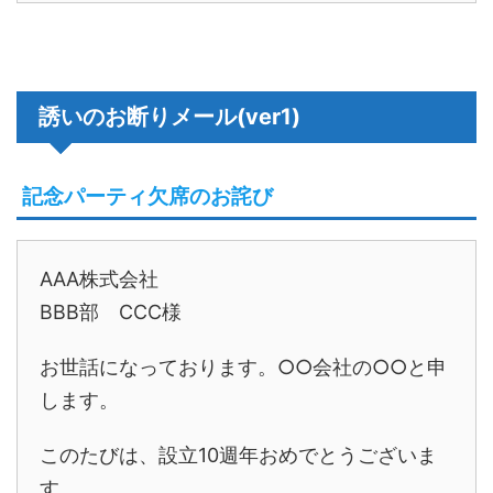
誘いのお断りメール(ver1)
記念パーティ欠席のお詫び
AAA株式会社
BBB部 CCC様
お世話になっております。○○会社の○○と申
します。
このたびは、設立10週年おめでとうございま
す。