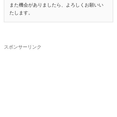
また機会がありましたら、よろしくお願いい
たします。
スポンサーリンク