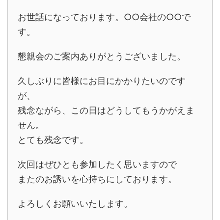
お世話になっております。○○会社の○○で
す。
懇親会のご案内ありがとうございました。
久しぶりに皆様にお目にかかりたいのです
が、
残念ながら、この日はどうしてもうかがえま
せん。
とても残念です。
次回はぜひとも参加したく思いますので
またのお誘いを心持ちにしております。
よろしくお願いいたします。