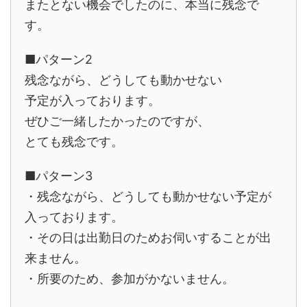
またとない機会でしたのに、本当に残念で
す。
■パターン2
残念ながら、どうしても動かせない
予定が入っております。
ぜひご一緒したかったのですが、
とても残念です。
■パターン3
・残念ながら、どうしても動かせない予定が
入っております。
・その日は出勤日のためお伺いすることが出
来ません。
・所要のため、参加がかないません。