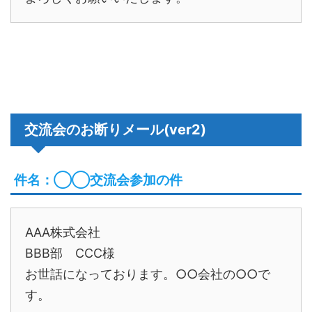
交流会のお断りメール(ver2)
件名：◯◯交流会参加の件
AAA株式会社
BBB部 CCC様
お世話になっております。○○会社の○○で
す。