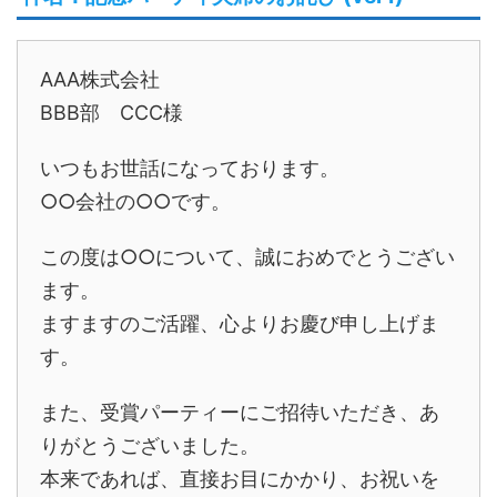
AAA株式会社
BBB部 CCC様
いつもお世話になっております。
○○会社の○○です。
この度は○○について、誠におめでとうござい
ます。
ますますのご活躍、心よりお慶び申し上げま
す。
また、受賞パーティーにご招待いただき、あ
りがとうございました。
本来であれば、直接お目にかかり、お祝いを