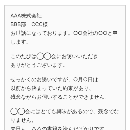
AAA株式会社
BBB部 CCC様
お世話になっております。○○会社の○○と申
します。
このたびは◯◯会にお誘いいただき
ありがとうございます。
せっかくのお誘いですが、○月○日は
以前から決まっていた約束があり、
残念ながらお伺いすることができません。
◯◯会にはとても興味があるので、残念でな
りません。
先日も、△△の書籍を読んだばかりです。