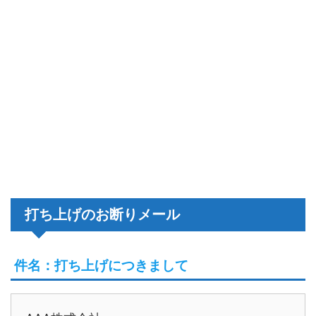
打ち上げのお断りメール
件名：打ち上げにつきまして