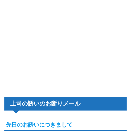
上司の誘いのお断りメール
先日のお誘いにつきまして