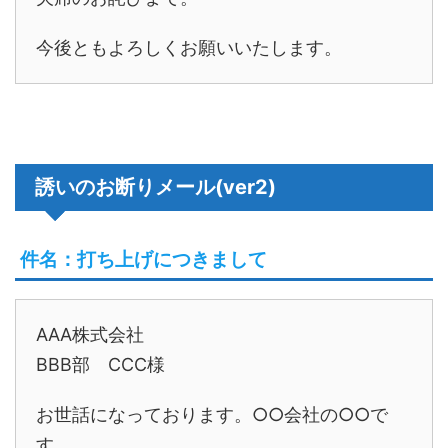
今後ともよろしくお願いいたします。
誘いのお断りメール(ver2)
件名：打ち上げにつきまして
AAA株式会社
BBB部 CCC様
お世話になっております。○○会社の○○で
す。