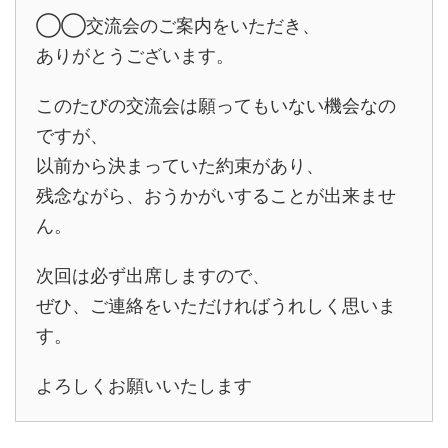
◯◯交流会のご案内をいただき、
ありがとうございます。
このたびの交流会は願ってもいない機会なの
ですが、
以前から決まっていた約束があり、
残念ながら、おうかがいすることが出来ませ
ん。
次回は必ず出席しますので、
ぜひ、ご連絡をいただければうれしく思いま
す。
よろしくお願いいたします