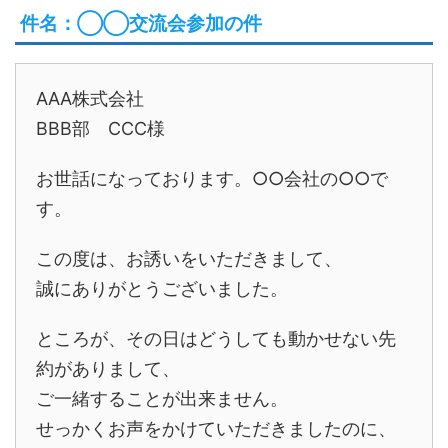
件名：◯◯交流会参加の件
AAA株式会社
BBB部 CCC様
お世話になっております。○○会社の○○で
す。
この度は、お誘いをいただきまして、
誠にありがとうございました。
ところが、その日はどうしても動かせない先
約がありまして、
ご一緒することが出来ません。
せっかくお声をかけていただきましたのに、