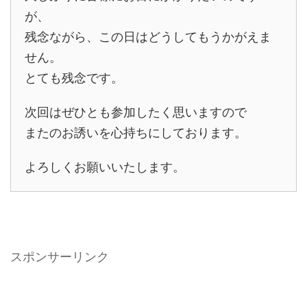
が、
残念ながら、この日はどうしてもうかがえま
せん。
とても残念です。
次回はぜひとも参加したく思いますので
またのお誘いを心持ちにしております。
よろしくお願いいたします。
スポンサーリンク