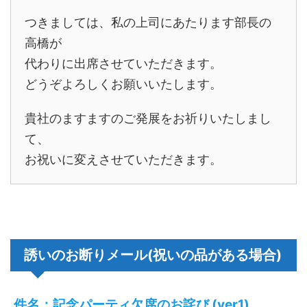
つきましては、私の上司にあたります部長の
高橋が
代わりに出席させていただきます。
どうぞよろしくお願いいたします。
貴社のますますのご発展をお祈りいたしまし
て、
お祝いに変えさせていただきます。
誘いのお断りメール(祝いの品がある場合)
件名：記念パーティ欠席のお詫び (ver1)