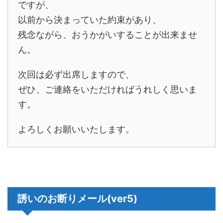
ですが、
以前から決まっていた約束があり、
残念ながら、おうかがいすることが出来ませ
ん。
次回は必ず出席しますので、
ぜひ、ご連絡をいただければうれしく思いま
す。
よろしくお願いいたします。
誘いのお断りメール(ver5)