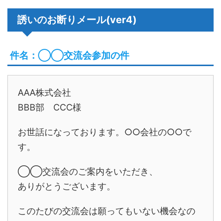
誘いのお断りメール(ver4)
件名：◯◯交流会参加の件
AAA株式会社
BBB部 CCC様
お世話になっております。○○会社の○○で
す。
◯◯交流会のご案内をいただき、
ありがとうございます。
このたびの交流会は願ってもいない機会なの