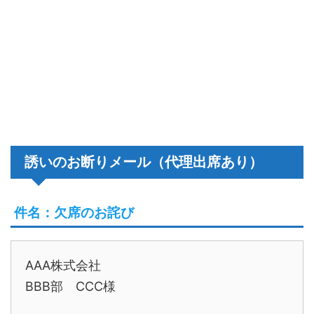
誘いのお断りメール（代理出席あり）
件名：欠席のお詫び
AAA株式会社
BBB部 CCC様