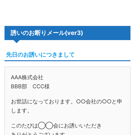
誘いのお断りメール(ver3)
先日のお誘いにつきまして
AAA株式会社
BBB部 CCC様
お世話になっております。○○会社の○○と申
します。
このたびは◯◯会にお誘いいただき
ありがとうございます。