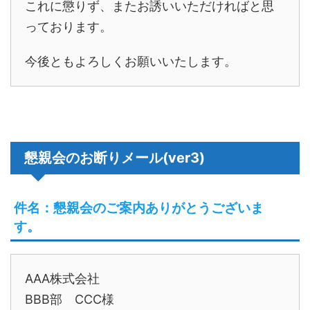
これに懲りず、またお誘いいただければと思
っております。
今後ともよろしくお願いいたします。
懇親会のお断りメール(ver3)
件名：懇親会のご案内ありがとうございま
す。
AAA株式会社
BBB部 CCC様