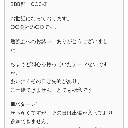
BBB部 CCC様
お世話になっております。
○○会社の○○です。
勉強会へのお誘い、ありがとうございまし
た。
ちょうど関心を持っていたテーマなのです
が、
あいにくその日は先約があり、
ご一緒できません。とても残念です。
■パターン1
せっかくですが、その日は出張が入っており
参加できません。