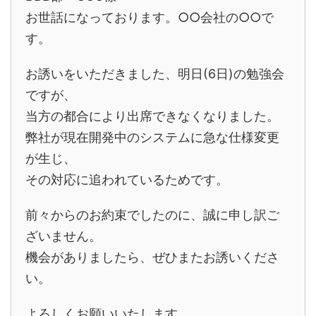
お世話になっております。○○会社の○○で
す。
お誘いをいただきました、明日(6日)の勉強会
ですが、
当方の都合により出席できなくなりました。
弊社が現在開発中のシステムに急な仕様変更
が生じ、
その対応に追われているためです。
前々からのお約束でしたのに、誠に申し訳ご
ざいません。
機会がありましたら、ぜひまたお誘いくださ
い。
よろしくお願いいたします。