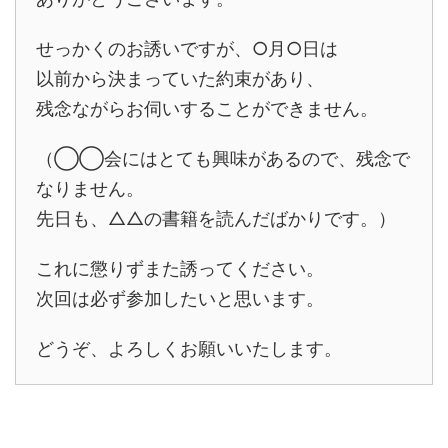
せっかくのお誘いですが、○月○日は
以前から決まっていた約束があり、
残念ながらお伺いすることができません。
（◯◯会にはとても興味があるので、残念で
なりません。
先日も、△△の書籍を読んだばかりです。）
これに懲りずまた誘ってください。
次回は必ず参加したいと思います。
どうぞ、よろしくお願いいたします。