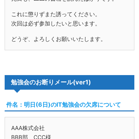
これに懲りずまた誘ってください。
次回は必ず参加したいと思います。
どうぞ、よろしくお願いいたします。
勉強会のお断りメール(ver1)
件名：明日(6日)のIT勉強会の欠席について
AAA株式会社
BBB部 CCC様