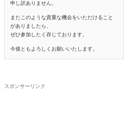
申し訳ありません。
またこのような貴重な機会をいただけること
がありましたら、
ぜひ参加したく存じております。
今後ともよろしくお願いいたします。
スポンサーリンク