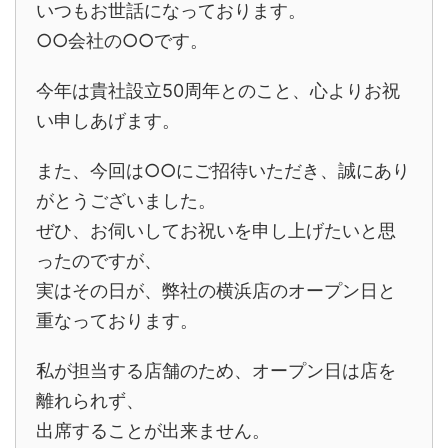
いつもお世話になっております。
○○会社の○○です。
今年は貴社設立50周年とのこと、心よりお祝
い申しあげます。
また、今回は○○にご招待いただき、誠にあり
がとうございました。
ぜひ、お伺いしてお祝いを申し上げたいと思
ったのですが、
実はその日が、弊社の横浜店のオープン日と
重なっております。
私が担当する店舗のため、オープン日は店を
離れられず、
出席することが出来ません。