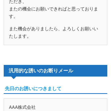
ただき、
またの機会にお願いできればと思っておりま
す。
また機会がありましたら、よろしくお願いい
たします。
汎用的な誘いのお断りメール
先日のお誘いにつきまして
AAA株式会社