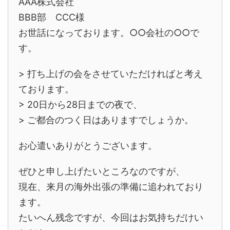
AAA株式会社
BBB部 CCC様
お世話になっております。○○会社の○○で
す。
> 打ち上げの会をさせていただければと考え
ております。
> 20日から28日までの夜で、
> ご都合のつく日はありますでしょうか。
お心遣いありがとうございます。
ぜひと申し上げたいところなのですが、
現在、来月の海外出張の準備に追われており
ます。
たいへん残念ですが、今回はお気持ちだけい