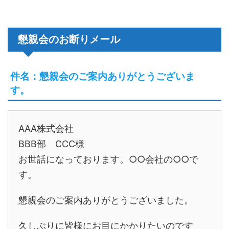
懇親会のお断りメール
件名：懇親会のご案内ありがとうございま
す。
AAA株式会社
BBB部 CCC様
お世話になっております。○○会社の○○で
す。
懇親会のご案内ありがとうございました。
久しぶりに皆様にお目にかかりたいのです