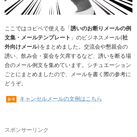
ここではコピペで使える「
誘いのお断りメールの例
文集・メールテンプレート
」のビジネスメール(
社
外向けメール
)をまとめました。交流会や懇親会の
誘い、飲み会・宴会を欠席するなど、誘いを断る場
合のメール例文を集めています。シチュエーション
ごとにまとめましたので、メールを書く際の参考に
どうぞ。
キャンセルメールの文例はこちら
参考
スポンサーリンク