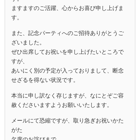
ますますのご活躍、心からお喜び申し上げま
す。
また、記念パーティへのご招待ありがとうご
ざいました。
ぜひ出席してお祝いを申し上げたいところで
すが、
あいにく別の予定が入っておりまして、断念
せざるを得ない状況です。
本当に申し訳なく存じますが、なにとぞご容
赦くださいますようお願いいたします。
メールにて恐縮ですが、取り急ぎお祝いかた
がた
欠席のお詫びまで。