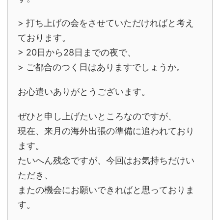
> 打ち上げの会をさせていただければと考え
ております。
> 20日から28日までの夜で、
> ご都合のつく日はありますでしょうか。
お心遣いありがとうございます。
ぜひと申し上げたいところなのですが、
現在、来月の海外出張の準備に追われており
ます。
たいへん残念ですが、今回はお気持ちだけい
ただき、
またの機会にお願いできればと思っておりま
す。