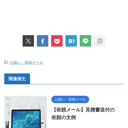
-
お願い・依頼メール
関連例文
お願い・依頼メール
【依頼メール】見積書送付の
依頼の文例