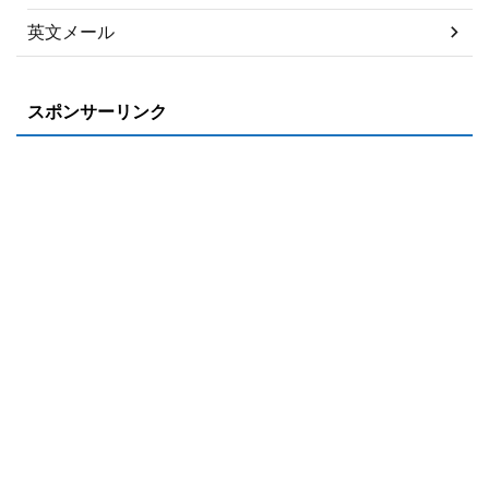
英文メール
スポンサーリンク