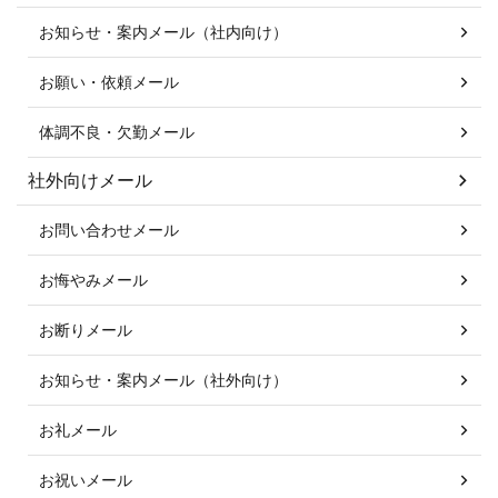
お知らせ・案内メール（社内向け）
お願い・依頼メール
体調不良・欠勤メール
社外向けメール
お問い合わせメール
お悔やみメール
お断りメール
お知らせ・案内メール（社外向け）
お礼メール
お祝いメール