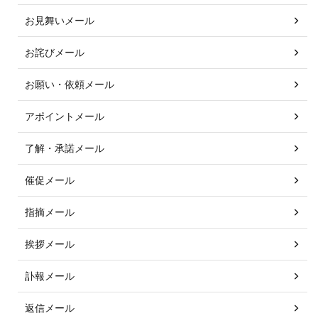
お見舞いメール
お詫びメール
お願い・依頼メール
アポイントメール
了解・承諾メール
催促メール
指摘メール
挨拶メール
訃報メール
返信メール