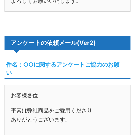
よろしくお願いいたします。
アンケートの依頼メール(Ver2)
件名：○○に関するアンケートご協力のお願
い
お客様各位
平素は弊社商品をご愛用くださり
ありがとうございます。