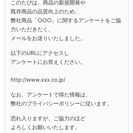
このたびは、商品の新規開発や
既存商品の品質向上のため、
弊社商品「○○○」に関するアンケートをご協
力いただきたく、
メールをお送りいたしました。
以下のURLにアクセスし
アンケートにお答えください。
http://www.xxx.co.jp/
なお、アンケートで得た情報は、
弊社のプライバシーポリシーに従います。
恐れ入りますが、ご協力のほど
よろしくお願いいたします。