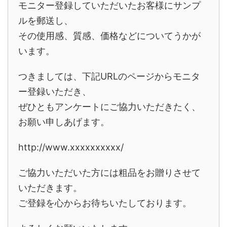
モニター登録していただいたお客様にサンプ
ルを郵送し、
その使用感、質感、価格などについてうかが
います。
つきましては、下記URLのページからモニタ
ー登録いただき、
ぜひともアンケートにご協力いただきたく、
お願い申しあげます。
http://www.xxxxxxxxxx/
ご協力いただいた方には粗品をお贈りさせて
いただきます。
ご登録を心からお待ちいたしております。