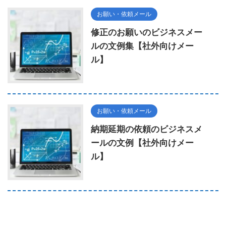
お願い・依頼メール
修正のお願いのビジネスメー
ルの文例集【社外向けメー
ル】
お願い・依頼メール
納期延期の依頼のビジネスメ
ールの文例【社外向けメー
ル】