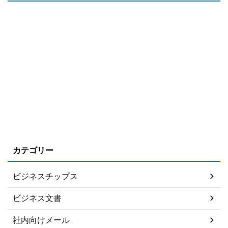
カテゴリー
ビジネスチップス
ビジネス文書
社内向けメール