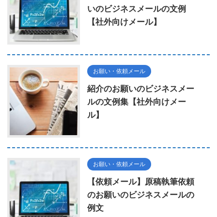
いのビジネスメールの文例
【社外向けメール】
お願い・依頼メール
紹介のお願いのビジネスメー
ルの文例集【社外向けメー
ル】
お願い・依頼メール
【依頼メール】原稿執筆依頼
のお願いのビジネスメールの
例文