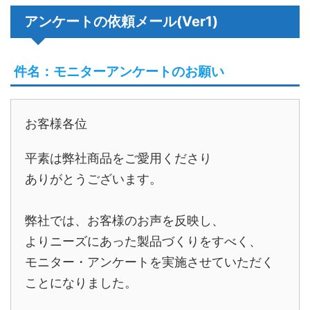
アンケートの依頼メール(Ver1)
件名：モニターアンケートのお願い
お客様各位
平素は弊社商品をご愛用くださり
ありがとうございます。
弊社では、お客様のお声を反映し、
よりニーズにあった製品づくりをすべく、
モニター・アンケートを実施させていただく
ことになりました。