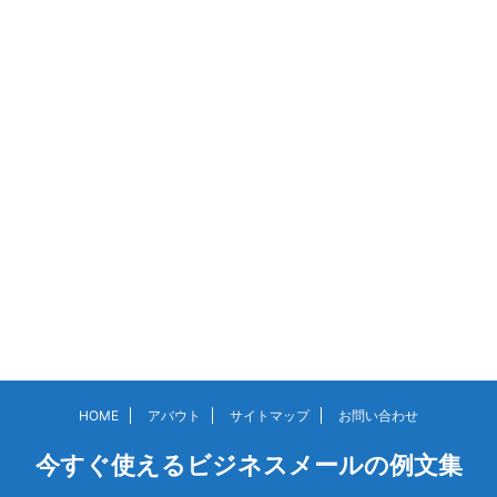
HOME
アバウト
サイトマップ
お問い合わせ
今すぐ使えるビジネスメールの例文集