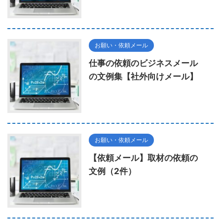
お願い・依頼メール
仕事の依頼のビジネスメール
の文例集【社外向けメール】
お願い・依頼メール
【依頼メール】取材の依頼の
文例（2件）