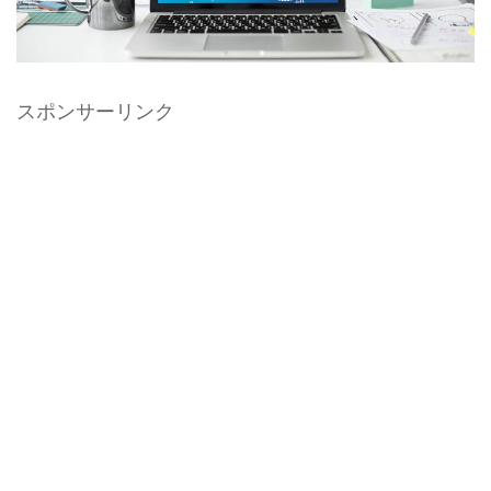
スポンサーリンク