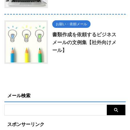
お願い・依頼メール
書類作成を依頼するビジネス
メールの文例集【社外向けメ
ール】
メール検索
スポンサーリンク