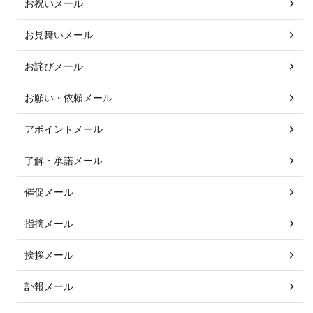
お祝いメール
お見舞いメール
お詫びメール
お願い・依頼メール
アポイントメール
了解・承諾メール
催促メール
指摘メール
挨拶メール
訃報メール