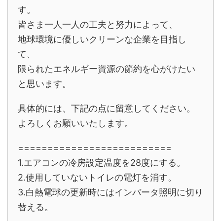
す。
皆さま一人一人の工夫と努力によって、
地球環境に優しいクリーンな企業を目指し
て、
限られたエネルギー資源の節約を心がけたい
と思います。
具体的には、下記の点に留意してください。
よろしくお願いいたします。
==========================
1.エアコンの冷房設定温度を28度にする。
2.使用していないトイレの電灯を消す。
3.白熱電球の更新時にはインバータ照明に切り
替える。