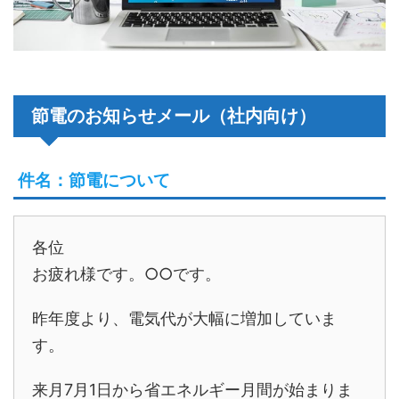
節電のお知らせメール（社内向け）
件名：節電について
各位
お疲れ様です。○○です。
昨年度より、電気代が大幅に増加していま
す。
来月7月1日から省エネルギー月間が始まりま