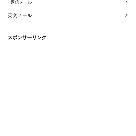
返信メール
英文メール
スポンサーリンク