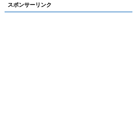
スポンサーリンク