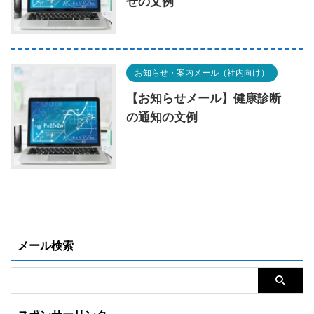
せの文例
お知らせ・案内メール（社内向け）
【お知らせメール】健康診断
の通知の文例
メール検索