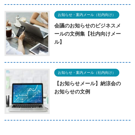
お知らせ・案内メール（社内向け）
会議のお知らせのビジネスメ
ールの文例集【社内向けメー
ル】
お知らせ・案内メール（社内向け）
【お知らせメール】納涼会の
お知らせの文例