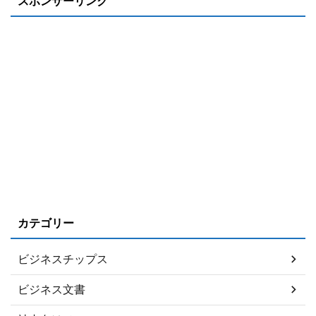
スポンサーリンク
カテゴリー
ビジネスチップス
ビジネス文書