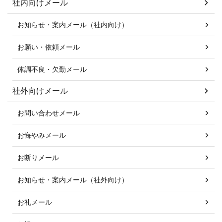
社内向けメール
お知らせ・案内メール（社内向け）
お願い・依頼メール
体調不良・欠勤メール
社外向けメール
お問い合わせメール
お悔やみメール
お断りメール
お知らせ・案内メール（社外向け）
お礼メール