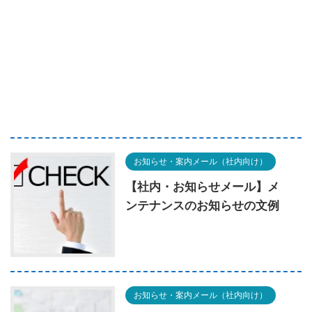
お知らせ・案内メール（社内向け）
【社内・お知らせメール】メ
ンテナンスのお知らせの文例
お知らせ・案内メール（社内向け）