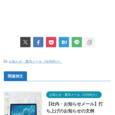
-
お知らせ・案内メール（社内向け）
関連例文
お知らせ・案内メール（社内向け）
【社内・お知らせメール】打
ち上げのお知らせの文例