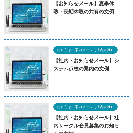
【お知らせメール】夏季休
暇・長期休暇の共有の文例
お知らせ・案内メール（社内向け）
【社内・お知らせメール】シ
ステム点検の案内の文例
お知らせ・案内メール（社内向け）
【社内・お知らせメール】社
内サークル会員募集のお知ら