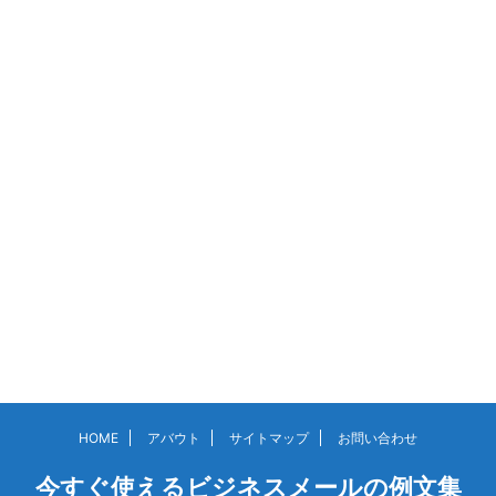
HOME
アバウト
サイトマップ
お問い合わせ
今すぐ使えるビジネスメールの例文集