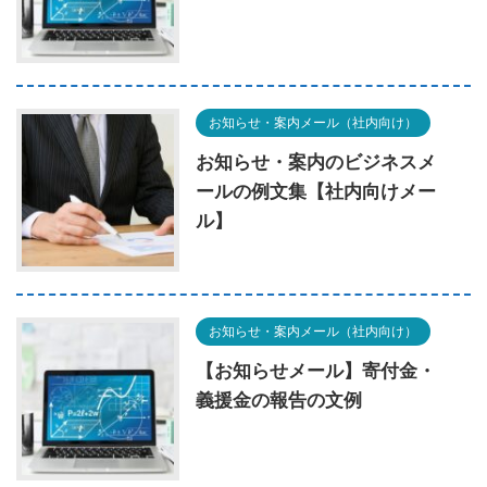
お知らせ・案内メール（社内向け）
お知らせ・案内のビジネスメ
ールの例文集【社内向けメー
ル】
お知らせ・案内メール（社内向け）
【お知らせメール】寄付金・
義援金の報告の文例