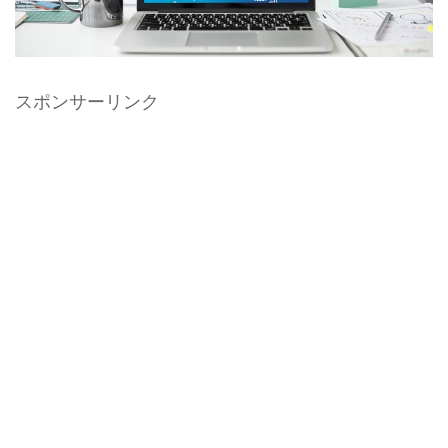
スポンサーリンク