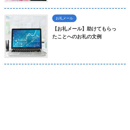
お礼メール
【お礼メール】助けてもらっ
たことへのお礼の文例