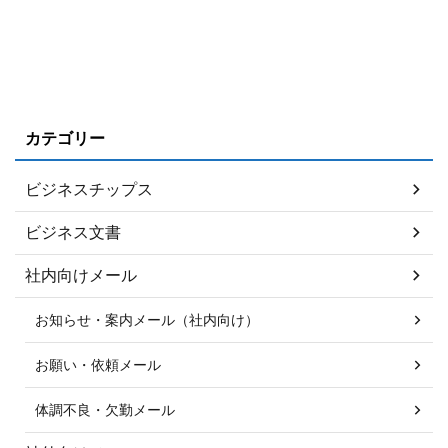
カテゴリー
ビジネスチップス
ビジネス文書
社内向けメール
お知らせ・案内メール（社内向け）
お願い・依頼メール
体調不良・欠勤メール