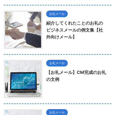
お礼メール
紹介してくれたことのお礼の
ビジネスメールの例文集【社
外向けメール】
お礼メール
【お礼メール】CM完成のお礼
の文例
お礼メール