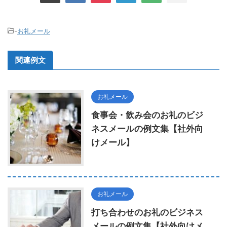
-
お礼メール
関連例文
お礼メール
食事会・飲み会のお礼のビジ
ネスメールの例文集【社外向
けメール】
お礼メール
打ち合わせのお礼のビジネス
メールの例文集【社外向けメ