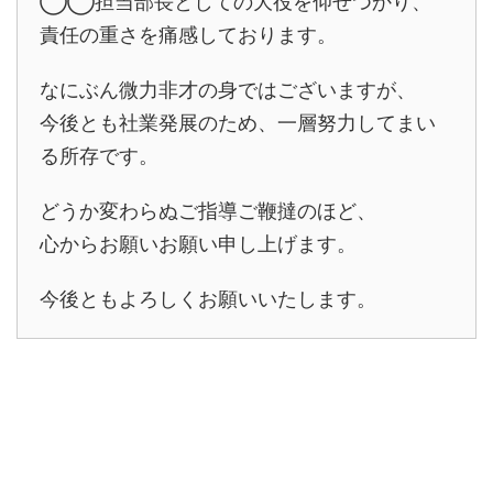
◯◯担当部長としての大役を仰せつかり、
責任の重さを痛感しております。
なにぶん微力非才の身ではございますが、
今後とも社業発展のため、一層努力してまい
る所存です。
どうか変わらぬご指導ご鞭撻のほど、
心からお願いお願い申し上げます。
今後ともよろしくお願いいたします。