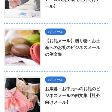
ール】
お礼メール
【お礼メール】贈り物・お土
産へのお礼のビジネスメール
の例文集
お礼メール
お歳暮・お中元へのお礼のビ
ジネスメールの例文集【社外
向けメール】