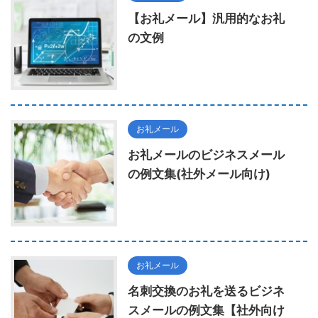
【お礼メール】汎用的なお礼
の文例
お礼メール
お礼メールのビジネスメール
の例文集(社外メール向け)
お礼メール
名刺交換のお礼を送るビジネ
スメールの例文集【社外向け