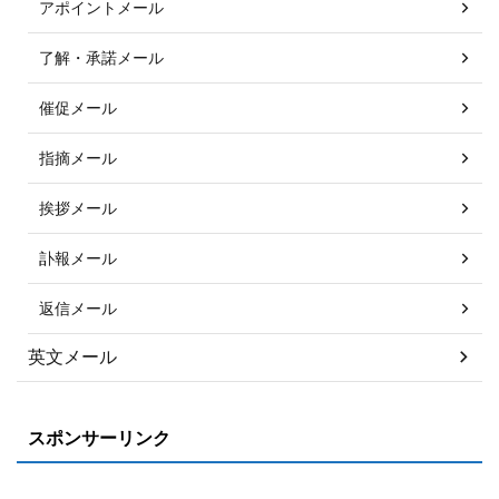
アポイントメール
了解・承諾メール
催促メール
指摘メール
挨拶メール
訃報メール
返信メール
英文メール
スポンサーリンク