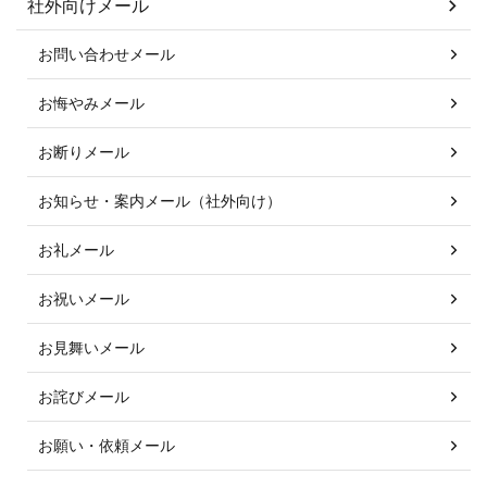
社外向けメール
お問い合わせメール
お悔やみメール
お断りメール
お知らせ・案内メール（社外向け）
お礼メール
お祝いメール
お見舞いメール
お詫びメール
お願い・依頼メール