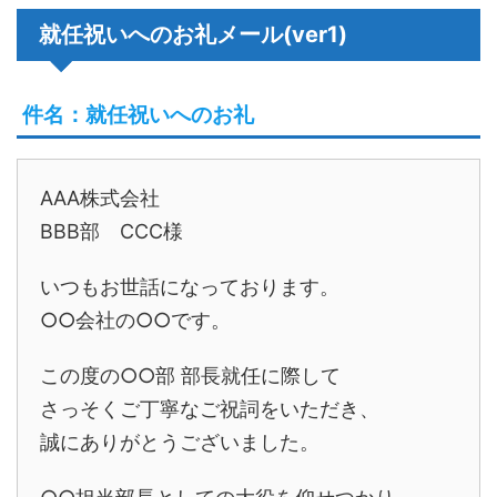
就任祝いへのお礼メール(ver1)
件名：就任祝いへのお礼
AAA株式会社
BBB部 CCC様
いつもお世話になっております。
○○会社の○○です。
この度の○○部 部長就任に際して
さっそくご丁寧なご祝詞をいただき、
誠にありがとうございました。