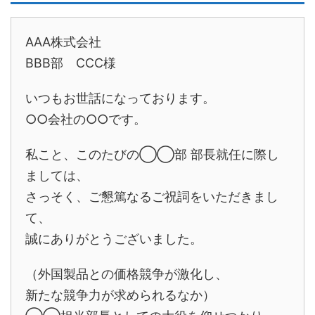
AAA株式会社
BBB部 CCC様
いつもお世話になっております。
○○会社の○○です。
私こと、このたびの◯◯部 部長就任に際し
ましては、
さっそく、ご懇篤なるご祝詞をいただきまし
て、
誠にありがとうございました。
（外国製品との価格競争が激化し、
新たな競争力が求められるなか）