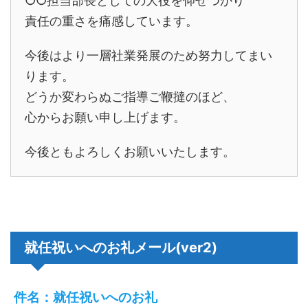
○○担当部長としての大役を仰せつかり
責任の重さを痛感しています。
今後はより一層社業発展のため努力してまい
ります。
どうか変わらぬご指導ご鞭撻のほど、
心からお願い申し上げます。
今後ともよろしくお願いいたします。
就任祝いへのお礼メール(ver2)
件名：就任祝いへのお礼