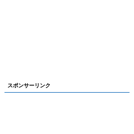
スポンサーリンク