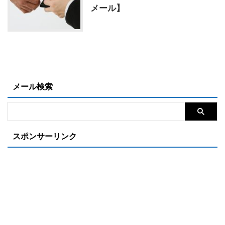
メール】
メール検索
スポンサーリンク