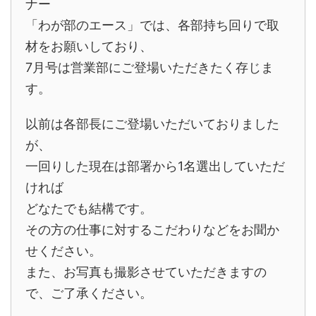
ナー
「わが部のエース」では、各部持ち回りで取
材をお願いしており、
7月号は営業部にご登場いただきたく存じま
す。
以前は各部長にご登場いただいておりました
が、
一回りした現在は部署から1名選出していただ
ければ
どなたでも結構です。
その方の仕事に対するこだわりなどをお聞か
せください。
また、お写真も撮影させていただきますの
で、ご了承ください。