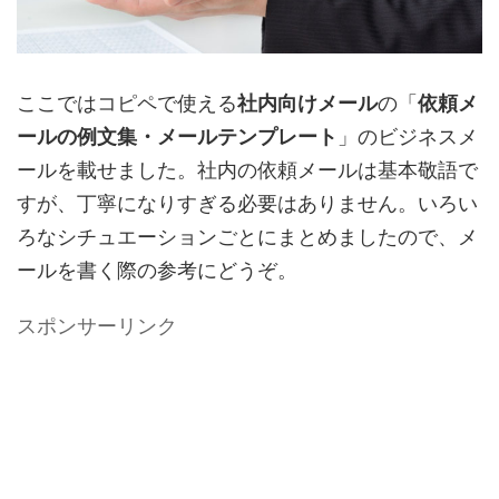
ここではコピペで使える
社内向けメール
の「
依頼メ
ールの例文集・メールテンプレート
」のビジネスメ
ールを載せました。社内の依頼メールは基本敬語で
すが、丁寧になりすぎる必要はありません。いろい
ろなシチュエーションごとにまとめましたので、メ
ールを書く際の参考にどうぞ。
スポンサーリンク