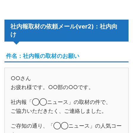
社内報取材の依頼メール(ver2)：社内向
け
件名：社内報の取材のお願い
○○さん
お疲れ様です。○○部の○○です。
社内報「◯◯ニュース」の取材の件で、
ご協力いただきたく、ご連絡しました。
ご存知の通り、「◯◯ニュース」の人気コー