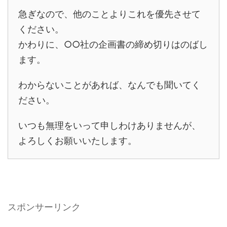
急ぎなので、他のことよりこれを優先させて
ください。
かわりに、○○社の企画書の締め切りはのばし
ます。
わからないことがあれば、なんでも聞いてく
ださい。
いつも無理をいって申しわけありませんが、
よろしくお願いいたします。
スポンサーリンク