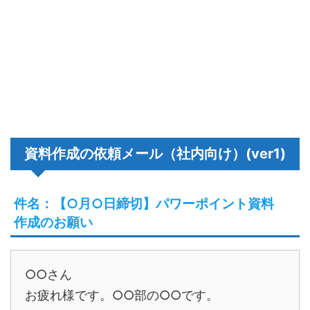
資料作成の依頼メール（社内向け）(ver1)
件名：【○月○日締切】パワーポイント資料
作成のお願い
○○さん
お疲れ様です。○○部の○○です。