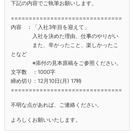
下記の内容でご執筆お願いします。
===============================
内容 ：「入社3年目を迎えて」
入社を決めた理由、仕事のやりがい
また、辛かったこと、楽しかったこ
となど
※添付の見本原稿をご参照ください。
文字数 ：1000字
締め切り：12月10日(月) 17時
===============================
不明な点があれば、ご連絡ください。
よろしくお願いいたします。