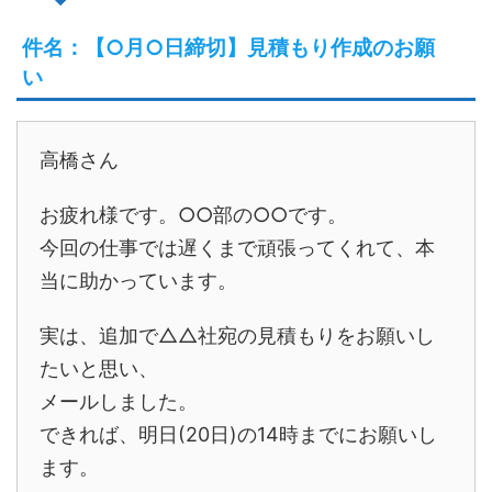
件名：【○月○日締切】見積もり作成のお願
い
高橋さん
お疲れ様です。○○部の○○です。
今回の仕事では遅くまで頑張ってくれて、本
当に助かっています。
実は、追加で△△社宛の見積もりをお願いし
たいと思い、
メールしました。
できれば、明日(20日)の14時までにお願いし
ます。