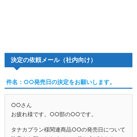
決定の依頼メール（社内向け）
件名：○○発売日の決定をお願いします。
○○さん
お疲れ様です。○○部の○○です。
タナカプラン様関連商品○○の発売日について