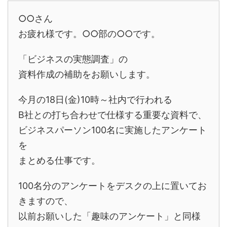
○○さん
お疲れ様です。○○部の○○です。
「ビジネスの実態調査」の
資料作成の補助をお願いします。
今月の18日(金)10時～社内で行われる
B社との打ち合わせで仕様する重要な資料で、
ビジネスパーソン100名に実施したアンケート
を
まとめる仕事です。
100名分のアンケートをデスクの上に置いてお
きますので、
以前お願いした「趣味のアンケート」と同様