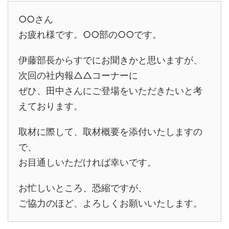
○○さん
お疲れ様です。○○部の○○です。
伊藤部長からすでにお聞きかと思いますが、
次回の社内報△△コーナーに
ぜひ、田中さんにご登場をいただきたいと考
えております。
取材に際して、取材概要を添付いたしますの
で、
お目通しいただければ幸いです。
お忙しいところ、恐縮ですが、
ご協力のほど、よろしくお願いいたします。