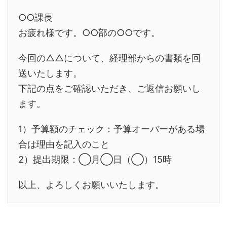
○○課長
お疲れ様です。○○部の○○です。
今回の△△について、経理部からの書類を回
送いたします。
下記の点をご確認いただき、ご返信お願いし
ます。
1）予算額のチェック：予算オーバーがある場
合は理由を記入のこと
2）提出期限：◯月◯日（◯）15時
以上、よろしくお願いいたします。