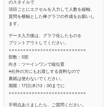
のスタイルで
項目ごとにエクセルを入力して人数を縦軸、
質問を横軸とした棒グラフの作成をお願いし
ます。
データ入力後は、グラフ化したものを
プリントアウトしてください。
===========================
部数：5部
向き：ツーインワンで縦位置
※社外の方にもお渡しする資料なので
裏紙は使わないでください。
期限：17日(木)13：00までに
===========================
不明点ありましたら、ご質問ください。