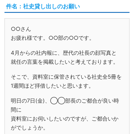
件名：社史貸し出しのお願い
○○さん
お疲れ様です。○○部の○○です。
4月からの社内報に、歴代の社長の顔写真と
就任の言葉を掲載したいと考えております。
そこで、資料室に保管されている社史全5冊を
1週間ほど拝借したいと思います。
明日の7日(金)、◯◯部長のご都合が良い時
間に
資料室にお伺いしたいのですが、ご都合いか
がでしょうか。