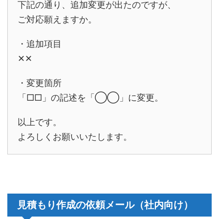
下記の通り、追加変更が出たのですが、
ご対応願えますか。
・追加項目
✕✕
・変更箇所
「□□」の記述を「◯◯」に変更。
以上です。
よろしくお願いいたします。
見積もり作成の依頼メール（社内向け）