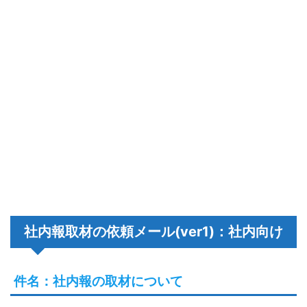
社内報取材の依頼メール(ver1)：社内向け
件名：社内報の取材について