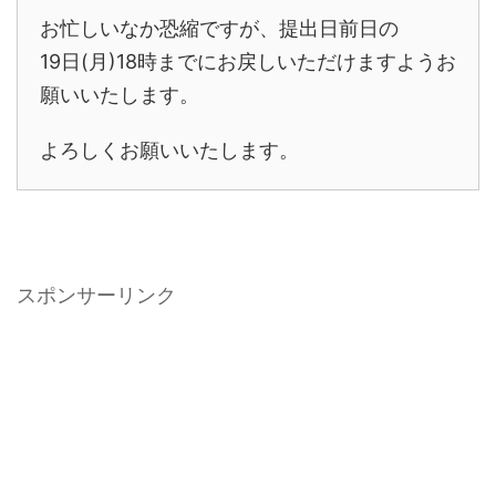
お忙しいなか恐縮ですが、提出日前日の
19日(月)18時までにお戻しいただけますようお
願いいたします。
よろしくお願いいたします。
スポンサーリンク