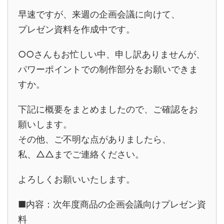
早速ですが、来週の企画会議に向けて、
プレゼン資料を作成中です。
○○さんもお忙しい中、申し訳ありませんが、
パワーポイントでの制作部分をお願いできま
すか。
下記に概要をまとめましたので、ご確認をお
願いします。
その他、ご不明な点がありましたら、
私、△△までご連絡ください。
よろしくお願いいたします。
■内容：次年度商品の企画会議向けプレゼン資
料