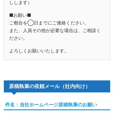
しします）
■お願い■
ご都合を◯日までにご連絡ください。
また、人員その他が必要な場合は、ご相談く
ださい。
よろしくお願いいたします。
原稿執筆の依頼メール（社内向け）
件名：当社ホームページ原稿執筆のお願い