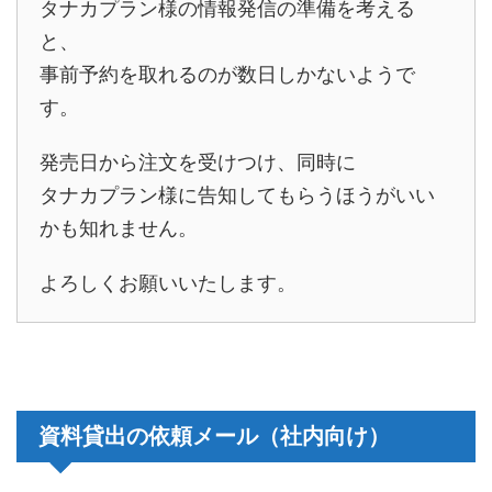
タナカプラン様の情報発信の準備を考える
と、
事前予約を取れるのが数日しかないようで
す。
発売日から注文を受けつけ、同時に
タナカプラン様に告知してもらうほうがいい
かも知れません。
よろしくお願いいたします。
資料貸出の依頼メール（社内向け）