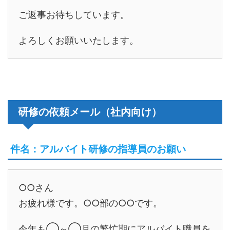
ご返事お待ちしています。
よろしくお願いいたします。
研修の依頼メール（社内向け）
件名：アルバイト研修の指導員のお願い
○○さん
お疲れ様です。○○部の○○です。
今年も◯～◯月の繁忙期にアルバイト職員を