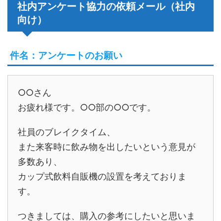
社内アンケート協力の依頼メール（社内
向け）
件名：アンケートのお願い
○○さん
お疲れ様です。○○部の○○です。
社員のブレイクタイム、
また来客時に飲み物を出したいという意見が
多数あり、
カップ式飲料自販機の設置を考えておりま
す。
つきましては、購入の参考にしたいと思いま