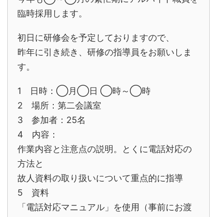
臨時採用します。
初日に研修会を予定しておりますので、
昨年に引き続き、研修の指導員をお願いしま
す。
1 日時：◯月◯日 ◯時～◯時
2 場所：第二会議室
3 参加者：25名
4 内容：
作業内容と注意点の説明。とくに電話対応の
方法と
故人資料の取り扱いについて重点的に指導
5 資料
「電話対応マニュアル」を使用（事前にお渡