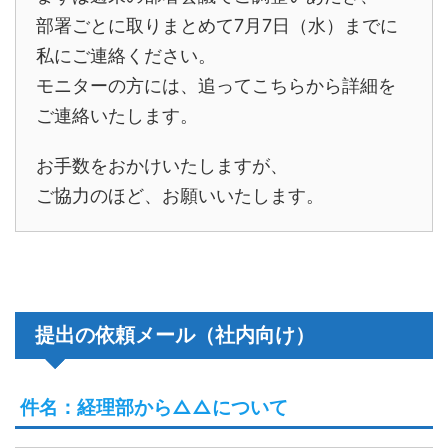
部署ごとに取りまとめて7月7日（水）までに
私にご連絡ください。
モニターの方には、追ってこちらから詳細を
ご連絡いたします。
お手数をおかけいたしますが、
ご協力のほど、お願いいたします。
提出の依頼メール（社内向け）
件名：経理部から△△について