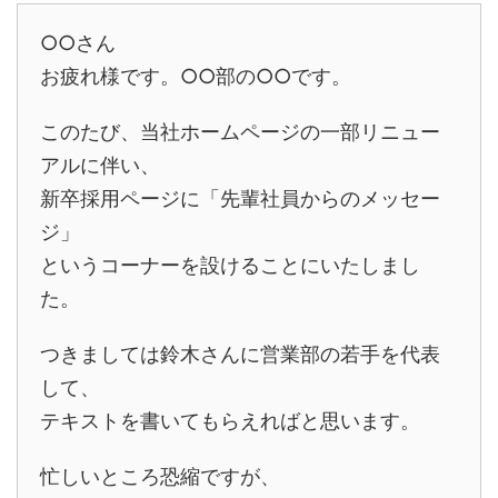
○○さん
お疲れ様です。○○部の○○です。
このたび、当社ホームページの一部リニュー
アルに伴い、
新卒採用ページに「先輩社員からのメッセー
ジ」
というコーナーを設けることにいたしまし
た。
つきましては鈴木さんに営業部の若手を代表
して、
テキストを書いてもらえればと思います。
忙しいところ恐縮ですが、