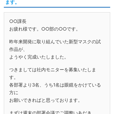
ます。
○○課長
お疲れ様です。○○部の○○です。
昨年来開発に取り組んでいた新型マスクの試
作品が、
ようやく完成いたしました。
つきましては社内モニターを募集いたしま
す。
各部署より3名、うち1名は眼鏡をかけている
方に
お願いできればと思っております。
まずは週末の部署会議でご調整いあだき、