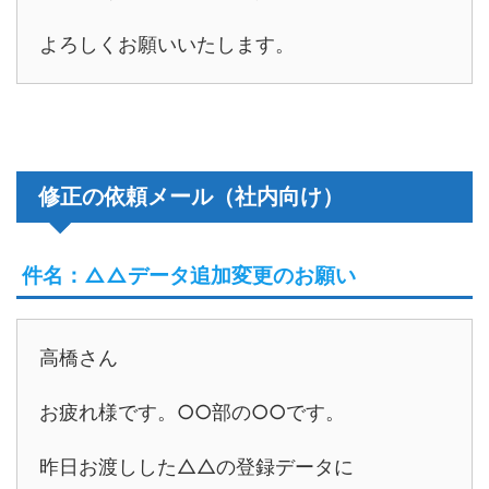
よろしくお願いいたします。
修正の依頼メール（社内向け）
件名：△△データ追加変更のお願い
高橋さん
お疲れ様です。○○部の○○です。
昨日お渡しした△△の登録データに