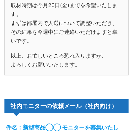
取材時期は今月20日(金)までを希望いたしま
す。
まずは部署内で人選について調整いただき、
その結果を今週中にご連絡いただけますと幸
いです。
以上、お忙しいところ恐れ入りますが、
よろしくお願いいたします。
社内モニターの依頼メール（社内向け）
件名：新型商品◯◯ モニターを募集いたし