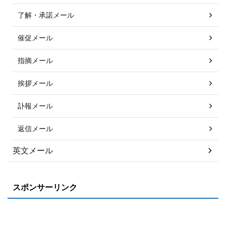
了解・承諾メール
催促メール
指摘メール
挨拶メール
訃報メール
返信メール
英文メール
スポンサーリンク