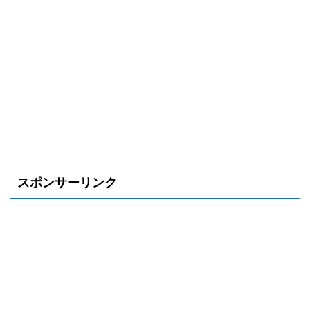
スポンサーリンク