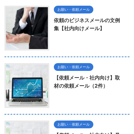
お願い・依頼メール
依頼のビジネスメールの文例
集【社内向けメール】
お願い・依頼メール
【依頼メール・社内向け】取
材の依頼メール（2件）
お願い・依頼メール