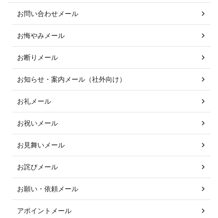
お問い合わせメール
お悔やみメール
お断りメール
お知らせ・案内メール（社外向け）
お礼メール
お祝いメール
お見舞いメール
お詫びメール
お願い・依頼メール
アポイントメール