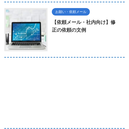
お願い・依頼メール
【依頼メール・社内向け】修
正の依頼の文例