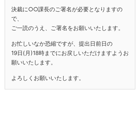
決裁に○○課長のご署名が必要となりますの
で、
ご一読のうえ、ご署名をお願いいたします。
お忙しいなか恐縮ですが、提出日前日の
19日(月)18時までにお戻しいただけますようお
願いいたします。
よろしくお願いいたします。