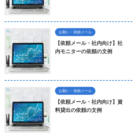
お願い・依頼メール
【依頼メール・社内向け】社
内モニターの依頼の文例
お願い・依頼メール
【依頼メール・社内向け】資
料貸出の依頼の文例