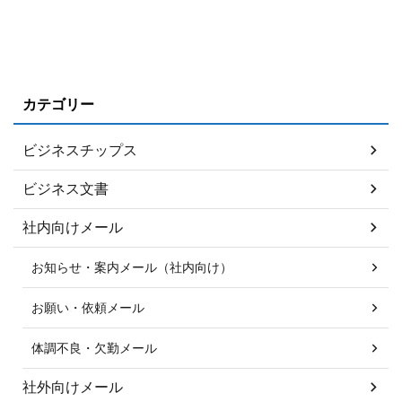
カテゴリー
ビジネスチップス
ビジネス文書
社内向けメール
お知らせ・案内メール（社内向け）
お願い・依頼メール
体調不良・欠勤メール
社外向けメール