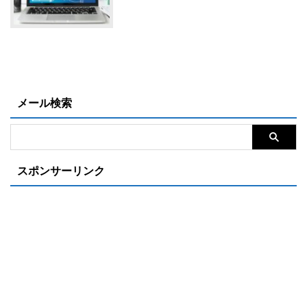
メール検索
スポンサーリンク