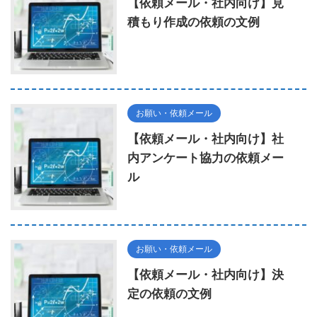
【依頼メール・社内向け】見
積もり作成の依頼の文例
お願い・依頼メール
【依頼メール・社内向け】社
内アンケート協力の依頼メー
ル
お願い・依頼メール
【依頼メール・社内向け】決
定の依頼の文例