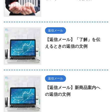
返信メール
【返信メール】「了解」を伝
えるときの返信の文例
返信メール
【返信メール】新商品案内へ
の返信の文例