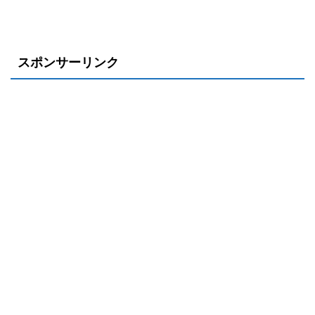
スポンサーリンク