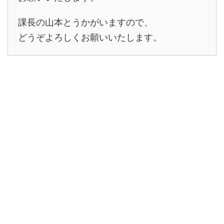
課長の山本とうかがいますので、
どうぞよろしくお願いいたします。