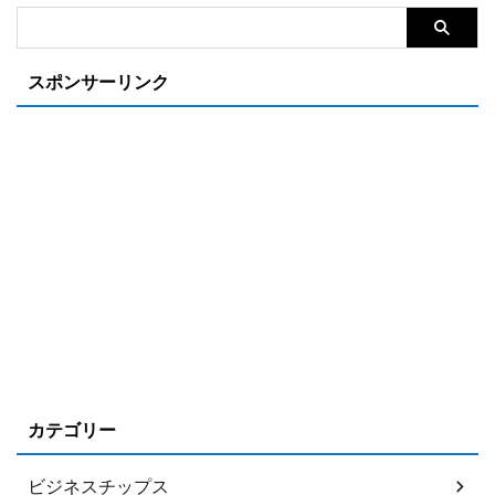
スポンサーリンク
カテゴリー
ビジネスチップス