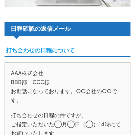
日程確認の返信メール
打ち合わせの日程について
AAA株式会社
BBB部 CCC様
お世話になっております。○○会社の○○で
す。
打ち合わせの日程の件ですが、
ご指定いただいた◯月◯日（◯）14時にて
お願いいたします。