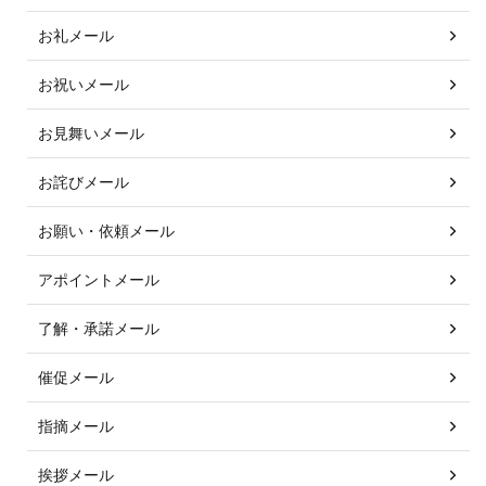
お礼メール
お祝いメール
お見舞いメール
お詫びメール
お願い・依頼メール
アポイントメール
了解・承諾メール
催促メール
指摘メール
挨拶メール