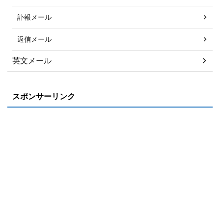
訃報メール
返信メール
英文メール
スポンサーリンク