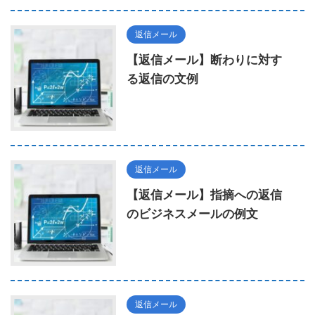
返信メール
【返信メール】断わりに対す
る返信の文例
返信メール
【返信メール】指摘への返信
のビジネスメールの例文
返信メール