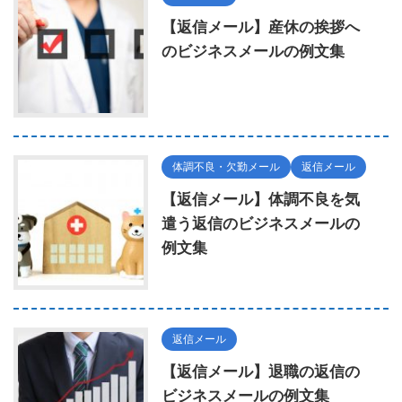
【返信メール】産休の挨拶へ
のビジネスメールの例文集
体調不良・欠勤メール
返信メール
【返信メール】体調不良を気
遣う返信のビジネスメールの
例文集
返信メール
【返信メール】退職の返信の
ビジネスメールの例文集