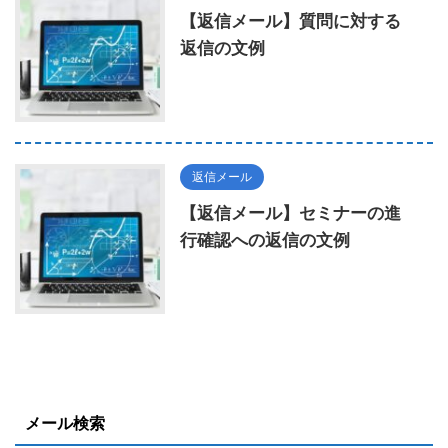
【返信メール】質問に対する
返信の文例
返信メール
【返信メール】セミナーの進
行確認への返信の文例
メール検索