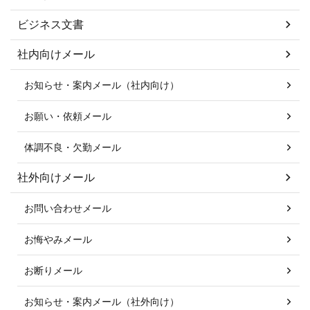
ビジネス文書
社内向けメール
お知らせ・案内メール（社内向け）
お願い・依頼メール
体調不良・欠勤メール
社外向けメール
お問い合わせメール
お悔やみメール
お断りメール
お知らせ・案内メール（社外向け）