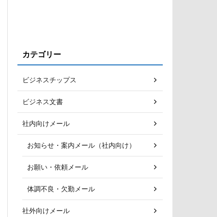
カテゴリー
ビジネスチップス
ビジネス文書
社内向けメール
お知らせ・案内メール（社内向け）
お願い・依頼メール
体調不良・欠勤メール
社外向けメール