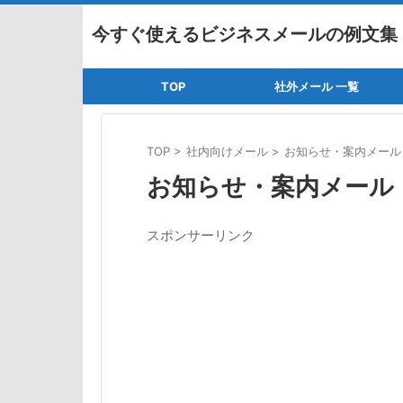
今すぐ使えるビジネスメールの例文集
TOP
社外メール 一覧
TOP
>
社内向けメール
>
お知らせ・案内メール
お知らせ・案内メール
スポンサーリンク