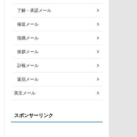
了解・承諾メール
催促メール
指摘メール
挨拶メール
訃報メール
返信メール
英文メール
スポンサーリンク