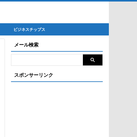
ビジネスチップス
メール検索
スポンサーリンク