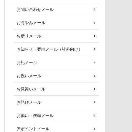
お問い合わせメール
お悔やみメール
お断りメール
お知らせ・案内メール（社外向け）
お礼メール
お祝いメール
お見舞いメール
お詫びメール
お願い・依頼メール
アポイントメール